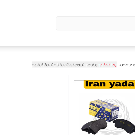
 براساس:
پربازدیدترین
پرفروش‌ترین
جدیدترین
ارزان‌ترین
گران‌ترین