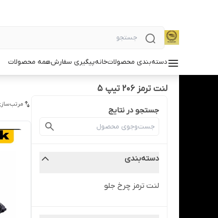
دسته‌بندی محصولات
خانه
پیگیری سفارش
همه محصولات
لنت ترمز 206 تیپ 5
مرتب‌سازی
جستجو در نتایج
دسته‌بندی
لنت ترمز چرخ جلو