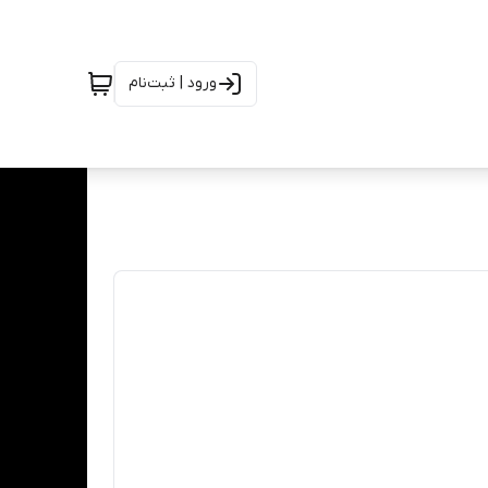
ورود | ثبت‌نام