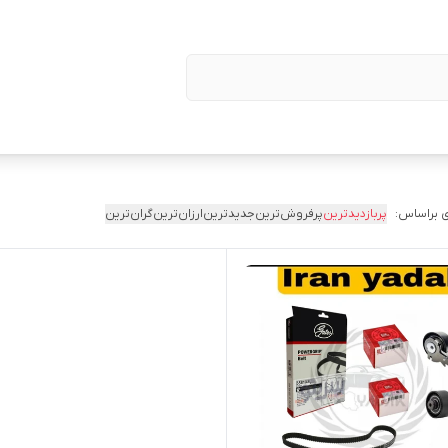
 براساس:
پربازدیدترین
پرفروش‌ترین
جدیدترین
ارزان‌ترین
گران‌ترین