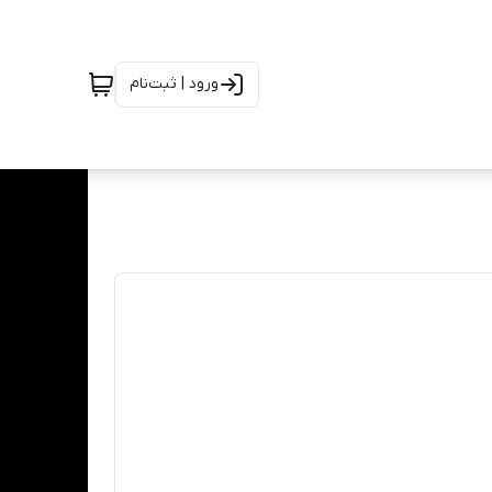
ورود | ثبت‌نام