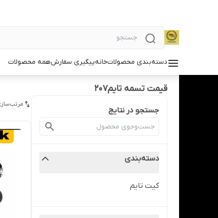
دسته‌بندی محصولات
خانه
پیگیری سفارش
همه محصولات
قیمت تسمه تایم207
مرتب‌سازی
جستجو در نتایج
دسته‌بندی
کیت تایم