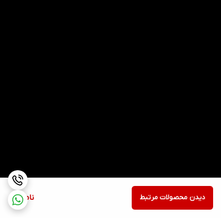
دیدن محصولات مرتبط
ناموجود