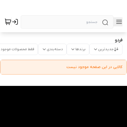
فردو
جدیدترین
برندها
دسته‌بندی
فقط محصولات موجود
کالایی در این صفحه موجود نیست