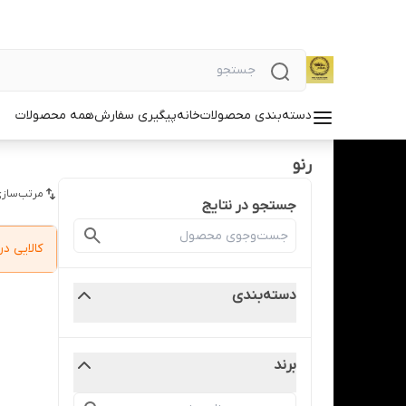
دسته‌بندی محصولات
خانه
پیگیری سفارش
همه محصولات
رنو
مرتب‌سازی
جستجو در نتایج
کالایی 
دسته‌بندی
برند