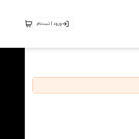
ورود | ثبت‌نام