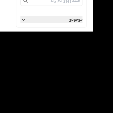
موجودی