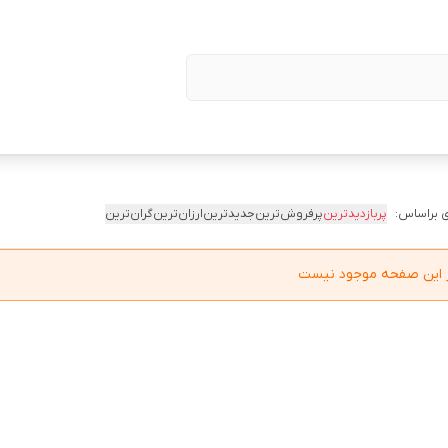
 براساس:
پربازدیدترین
پرفروش‌ترین
جدیدترین
ارزان‌ترین
گران‌ترین
در این صفحه موجود نیست