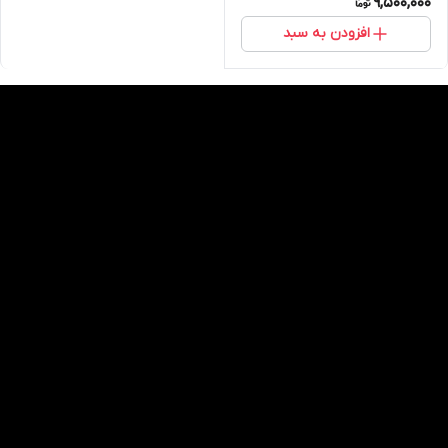
9,500,000
افزودن به سبد