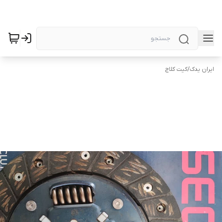
ایران یدک
/
کیت کلاج