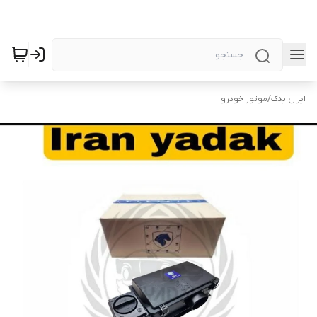
ایران یدک
/
موتور خودرو