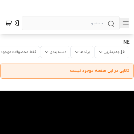
NE
جدیدترین
برندها
دسته‌بندی
فقط محصولات موجود
کالایی در این صفحه موجود نیست