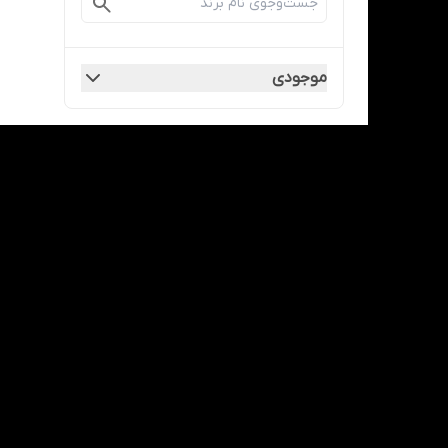
موجودی