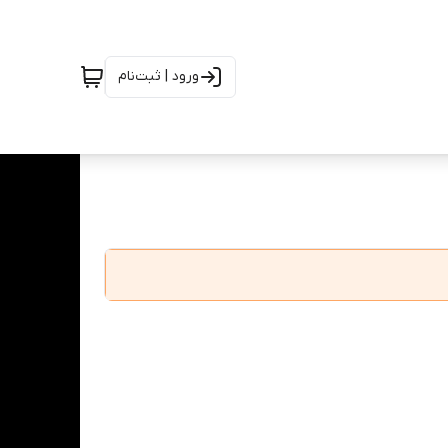
ورود | ثبت‌نام