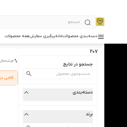
دسته‌بندی محصولات
خانه
پیگیری سفارش
همه محصولات
207
مرتب‌سازی
جستجو در نتایج
کالایی 
دسته‌بندی
برند