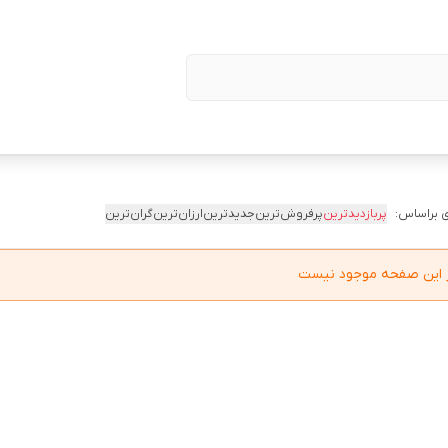
 براساس:
پربازدیدترین
پرفروش‌ترین
جدیدترین
ارزان‌ترین
گران‌ترین
در این صفحه موجود نیست