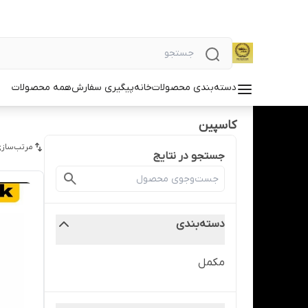
دسته‌بندی محصولات
خانه
پیگیری سفارش
همه محصولات
کاسپین
مرتب‌سازی
جستجو در نتایج
دسته‌بندی
مکمل