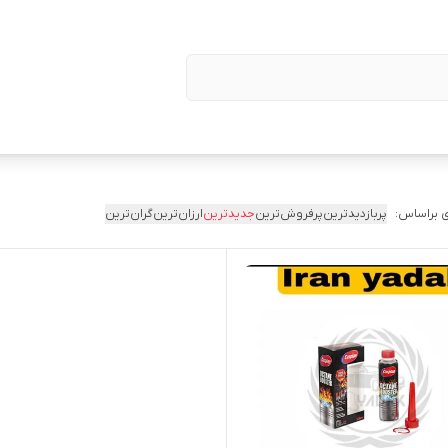
 براساس:
پربازدیدترین
پرفروش‌ترین
جدیدترین
ارزان‌ترین
گران‌ترین