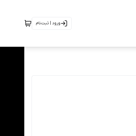
ورود | ثبت‌نام