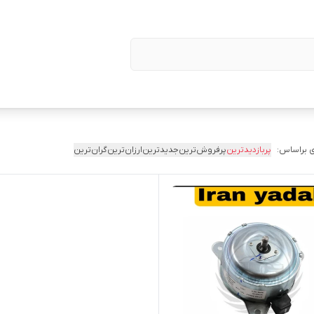
 براساس:
پربازدیدترین
پرفروش‌ترین
جدیدترین
ارزان‌ترین
گران‌ترین