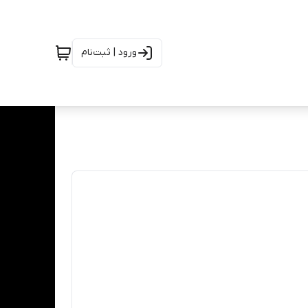
ورود | ثبت‌نام