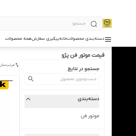
دسته‌بندی محصولات
خانه
پیگیری سفارش
همه محصولات
قیمت موتور فن پژو
مرتب‌سازی
جستجو در نتایج
دسته‌بندی
موتور فن