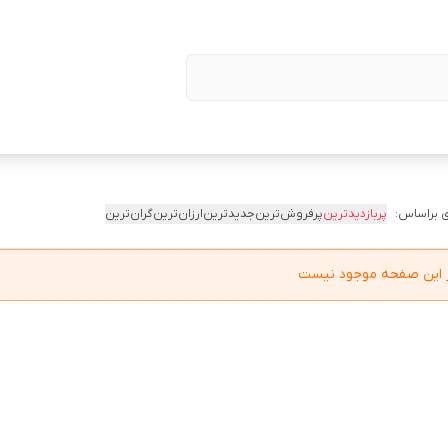
 براساس:
پربازدیدترین
پرفروش‌ترین
جدیدترین
ارزان‌ترین
گران‌ترین
در این صفحه موجود نیست