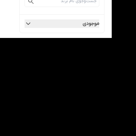
موجودی