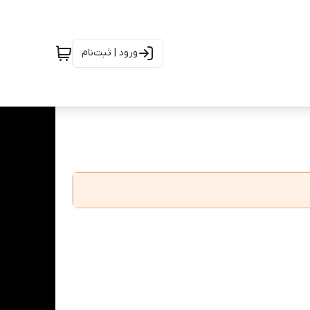
ورود | ثبت‌نام