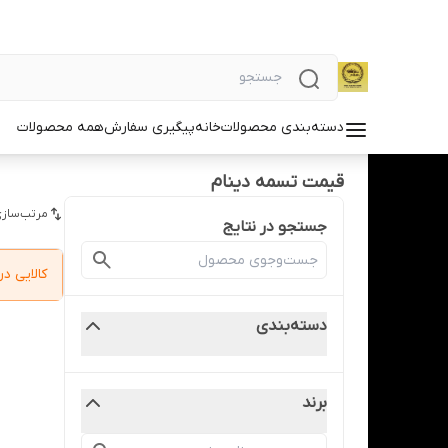
دسته‌بندی محصولات
خانه
پیگیری سفارش
همه محصولات
قیمت تسمه دینام
مرتب‌سازی
جستجو در نتایج
کالایی 
دسته‌بندی
برند