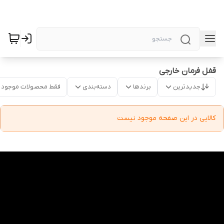
قفل فرمان خارجی
جدیدترین
برندها
دسته‌بندی
فقط محصولات موجود
کالایی در این صفحه موجود نیست