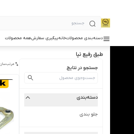
دسته‌بندی محصولات
خانه
پیگیری سفارش
همه محصولات
طبق رفیع نیا
مرتب‌سازی
جستجو در نتایج
دسته‌بندی
جلو بندی