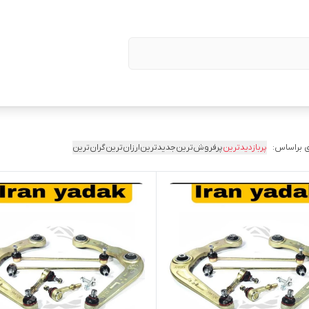
 براساس:
پربازدیدترین
پرفروش‌ترین
جدیدترین
ارزان‌ترین
گران‌ترین