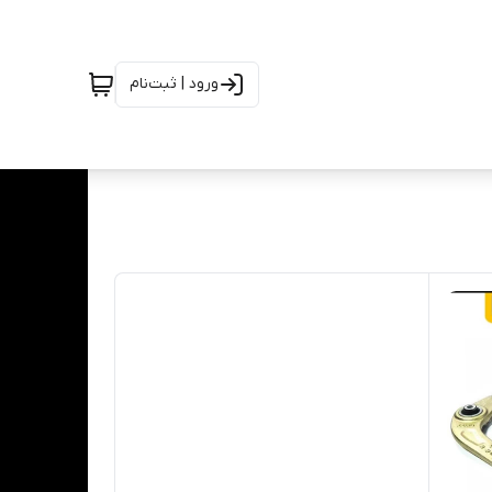
ورود | ثبت‌نام