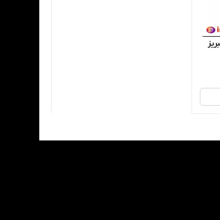
نیا تبریز