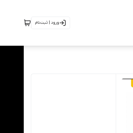
ورود | ثبت‌نام