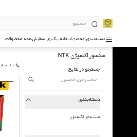
دسته‌بندی محصولات
خانه
پیگیری سفارش
همه محصولات
سنسور اکسیژن NTK
مرتب‌سازی
جستجو در نتایج
دسته‌بندی
سنسور اکسیژن