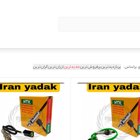
 براساس:
پربازدیدترین
پرفروش‌ترین
جدیدترین
ارزان‌ترین
گران‌ترین