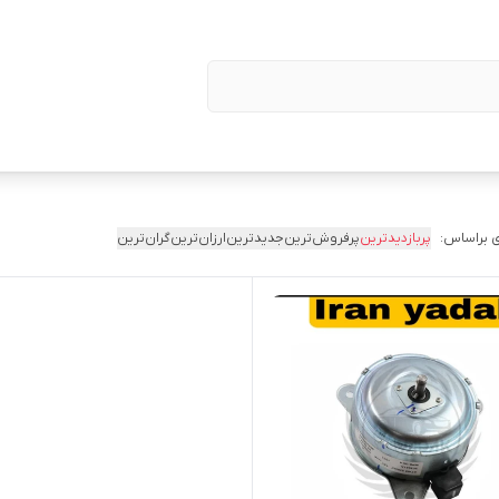
 براساس:
پربازدیدترین
پرفروش‌ترین
جدیدترین
ارزان‌ترین
گران‌ترین