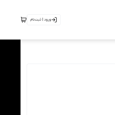
ورود | ثبت‌نام