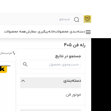
دسته‌بندی محصولات
خانه
پیگیری سفارش
همه محصولات
رله فن 405
مرتب‌سازی
جستجو در نتایج
دسته‌بندی
موتور فن