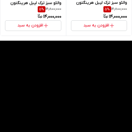
والئو سبز ترک لیبل هرینگتون
والئو سبز ترک لیبل هرینگتون
14,800,000
14,800,000
5
%
5
%
14,000,000
14,000,000
افزودن به سبد
افزودن به سبد