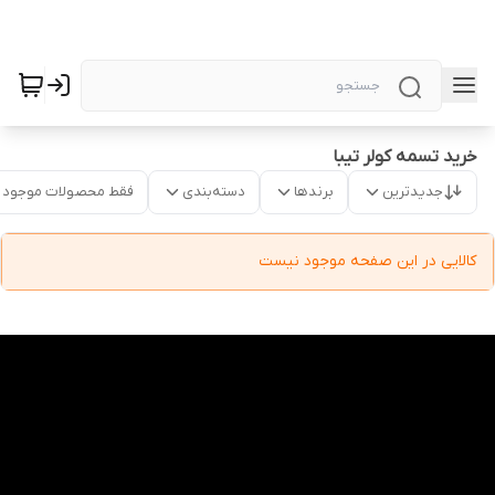
خرید تسمه کولر تیبا
جدیدترین
برندها
دسته‌بندی
فقط محصولات موجود
کالایی در این صفحه موجود نیست