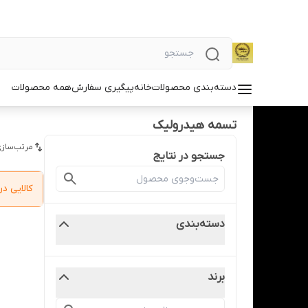
دسته‌بندی محصولات
خانه
پیگیری سفارش
همه محصولات
تسمه هیدرولیک
مرتب‌سازی
جستجو در نتایج
کالایی 
دسته‌بندی
برند