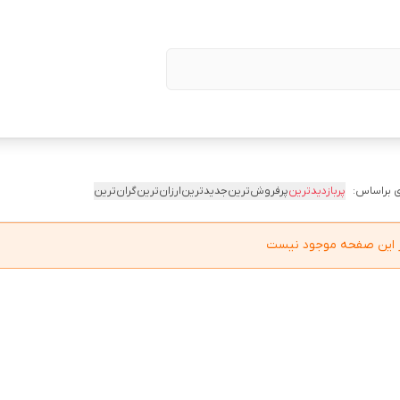
 براساس:
پربازدیدترین
پرفروش‌ترین
جدیدترین
ارزان‌ترین
گران‌ترین
در این صفحه موجود نیست