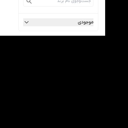
موجودی