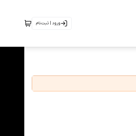
ورود | ثبت‌نام