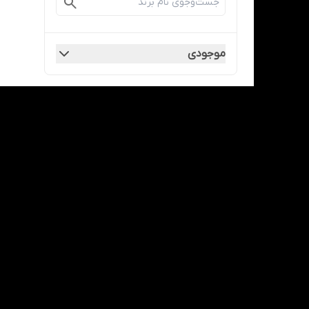
موجودی