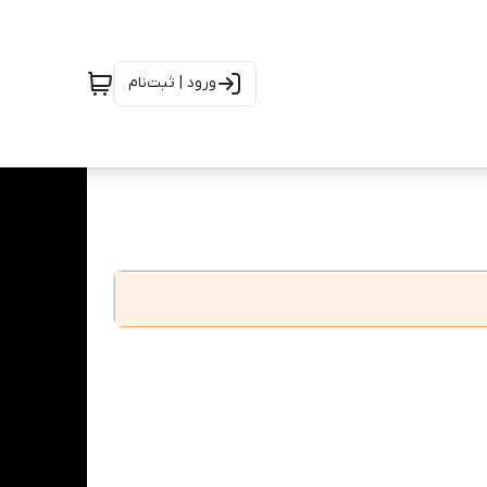
ورود | ثبت‌نام