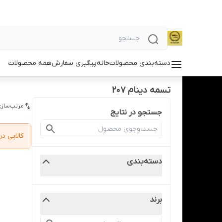
دسته‌بندی محصولات
خانه
پیگیری سفارش
همه محصولات
تسمه دینام 207
مرتب‌سازی
جستجو در نتایج
کالایی 
دسته‌بندی
برند