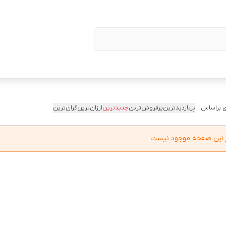
 براساس:
پربازدیدترین
پرفروش‌ترین
جدیدترین
ارزان‌ترین
گران‌ترین
در این صفحه موجود نیست