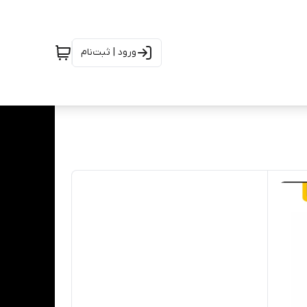
ورود | ثبت‌نام