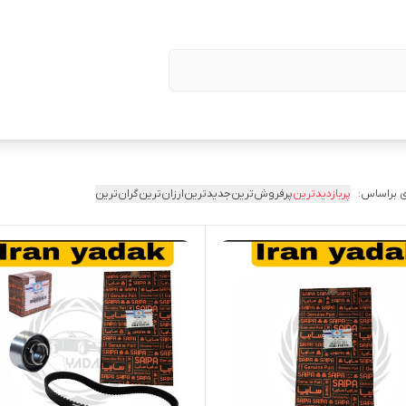
 براساس:
پربازدیدترین
پرفروش‌ترین
جدیدترین
ارزان‌ترین
گران‌ترین