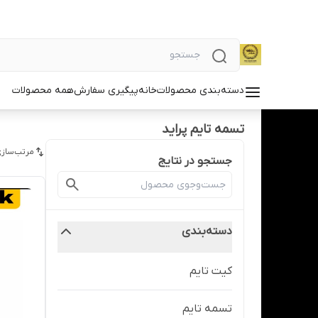
دسته‌بندی محصولات
خانه
پیگیری سفارش
همه محصولات
تسمه تایم پراید
مرتب‌سازی
جستجو در نتایج
دسته‌بندی
کیت تایم
تسمه تایم