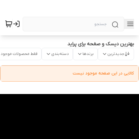
بهترین دیسک و صفحه برای پراید
جدیدترین
برندها
دسته‌بندی
فقط محصولات موجود
کالایی در این صفحه موجود نیست