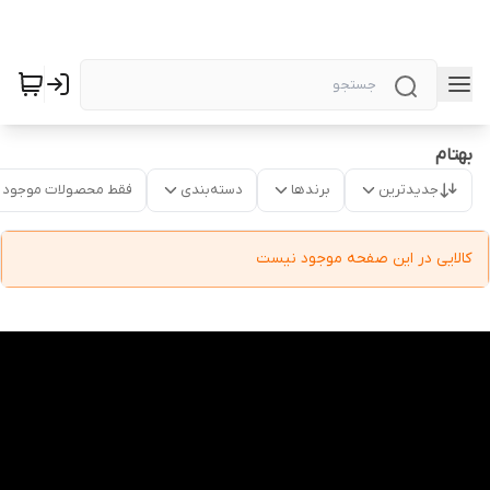
بهتام
جدیدترین
برندها
دسته‌بندی
فقط محصولات موجود
کالایی در این صفحه موجود نیست