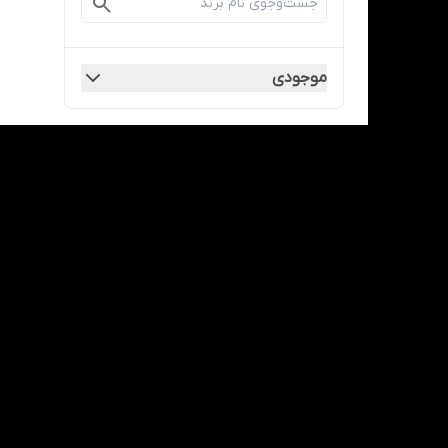
موجودی