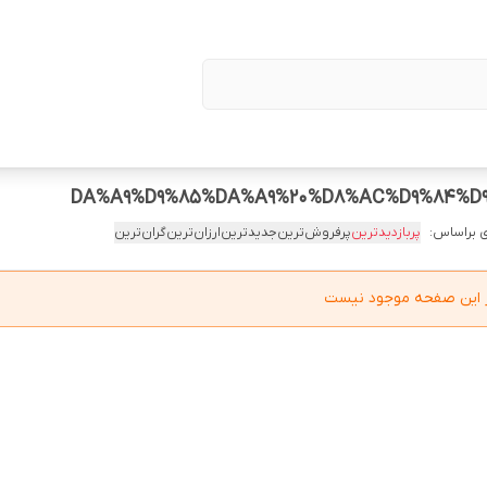
 براساس:
پربازدیدترین
پرفروش‌ترین
جدیدترین
ارزان‌ترین
گران‌ترین
در این صفحه موجود نیست