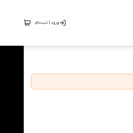
ورود | ثبت‌نام