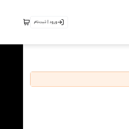
ورود | ثبت‌نام