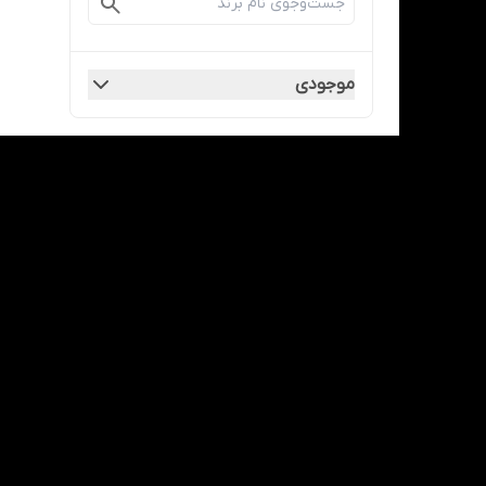
موجودی