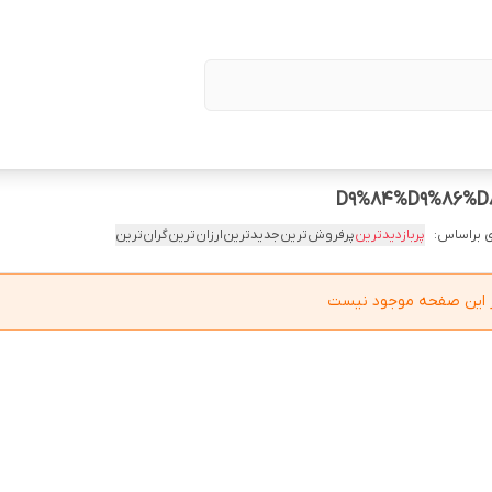
 براساس:
پربازدیدترین
پرفروش‌ترین
جدیدترین
ارزان‌ترین
گران‌ترین
در این صفحه موجود نیست