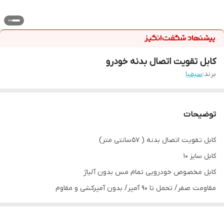
کابل تقویت اتصال بدنه خودرو
برند:
سیمیا
توضیحات
کابل تقویت اتصال بدنه ( 57سانتی متر)
کابل سایز 10
کابل مخصوص خودرویی تمام مس بدون آلیاژ
مقاومت صفر/ تحمل تا 90 آمپر/ بدون آمپرکشی و مقاوم
فواید: