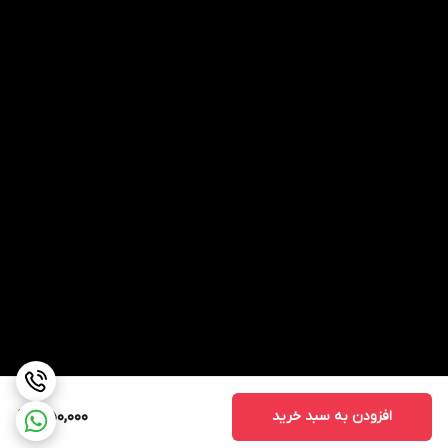
افزودن به سبد خرید
350,000