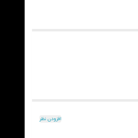
افزودن نظر