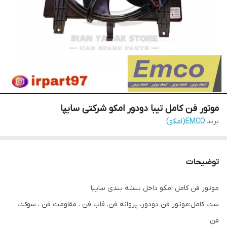
موتور فن کامل تیبا دودور امکو شرکتی سایپا
برند:
EMCO(امکو)
توضیحات
موتور فن کامل امکو داخل بسته بندی سایپا
ست کامل:موتور فن دودور، پروانه فن، قاب فن ، مقاومت فن ، سوکت
فن