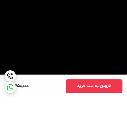
افزودن به سبد خرید
5,350,000