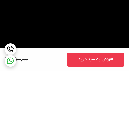
افزودن به سبد خرید
5,500,000
برگشت به بالا