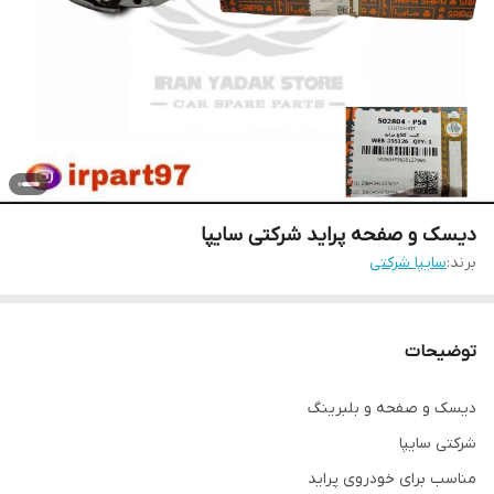
دیسک و صفحه پراید شرکتی سایپا
برند:
سایپا شرکتی
توضیحات
دیسک و صفحه و بلبرینگ
شرکتی سایپا
مناسب برای خودروی پراید