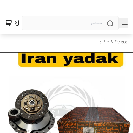
ایران یدک
/
کیت کلاج