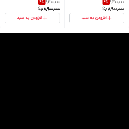
9,300,000
9,300,000
4
%
4
%
8,900,000
8,900,000
افزودن به سبد
افزودن به سبد